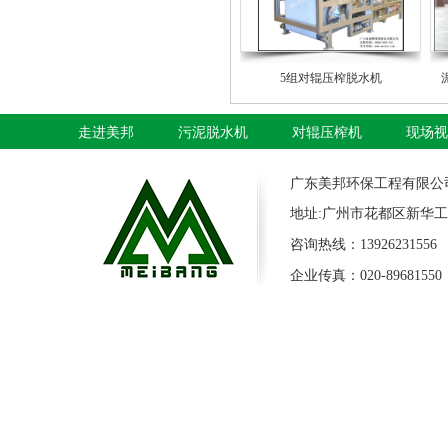
5组对辊压榨脱水机
走进美邦
污泥脱水机
对辊压榨机
现场视
广东美邦环保工程有限公
地址:广州市花都区新华工
咨询热线：13926231556 
企业传真：020-89681550