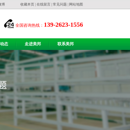
微博
收藏本页
|
在线留言
|
常见问题
|
网站地图
139-2623-1556
全国咨询热线：
动态
走进美邦
联系美邦