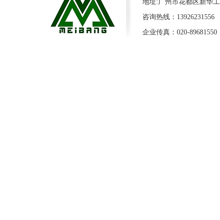
地址:广州市花都区新华工
咨询热线：13926231556 
企业传真：020-89681550